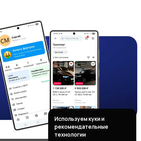
Используем куки и
рекомендательные
технологии