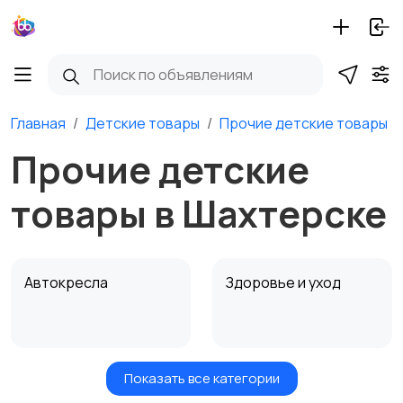
Главная
Детские товары
Прочие детские товары
Прочие детские
товары в Шахтерске
Автокресла
Здоровье и уход
Показать все категории
Игрушки и игры
Детские коляски