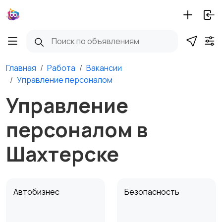
Главная
Работа
Вакансии
Управление персоналом
Управление
персоналом в
Шахтерске
Автобизнес
Безопасность