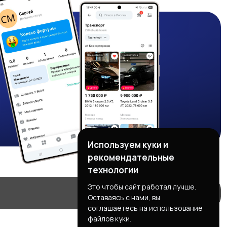
Используем куки и
рекомендательные
технологии
Это чтобы сайт работал лучше.
Оставаясь с нами, вы
соглашаетесь на использование
файлов куки.