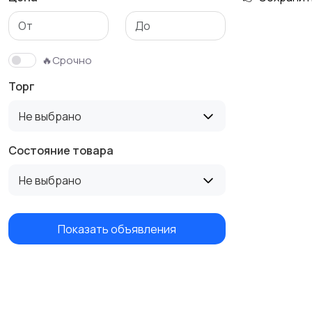
🔥Срочно
Торг
Не выбрано
Состояние товара
Не выбрано
Показать объявления