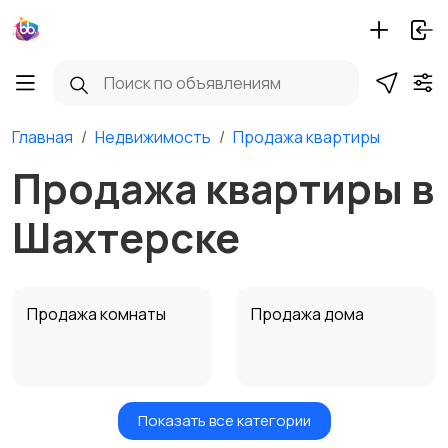
Главная
Недвижимость
Продажа квартиры
Продажа квартиры в
Шахтерске
Продажа комнаты
Продажа дома
Показать все категории
Земельные участки
Аренда квартиры