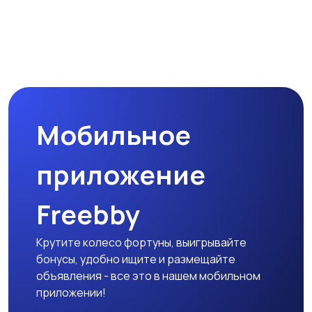
Мобильное
приложение
Freebby
Крутите колесо фортуны, выигрывайте
бонусы, удобно ищите и размещайте
объявления - все это в нашем мобильном
приложении!