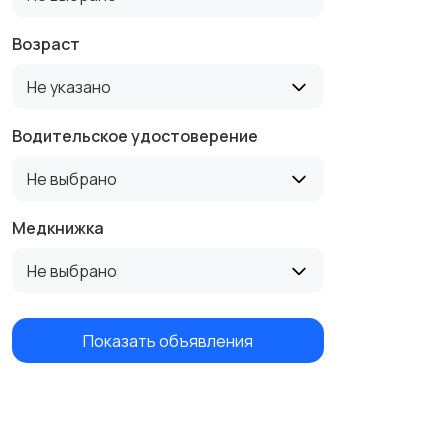
Возраст
Не указано
Водительское удостоверение
Не выбрано
Медкнижка
Не выбрано
Показать объявления