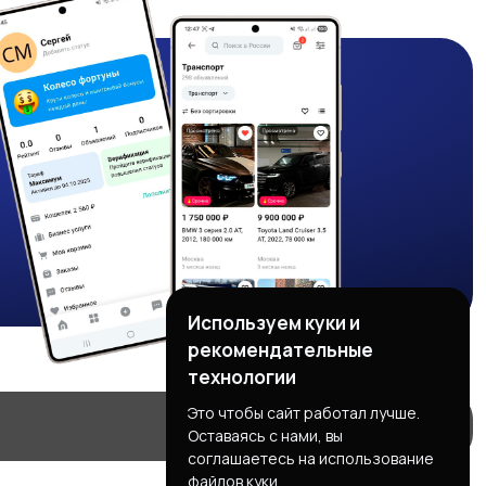
Используем куки и
рекомендательные
технологии
Это чтобы сайт работал лучше.
Оставаясь с нами, вы
соглашаетесь на использование
файлов куки.