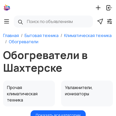
Главная
Бытовая техника
Климатическая техника
Обогреватели
Обогреватели в
Шахтерске
Прочая
Увлажнители,
климатическая
ионизаторы
техника
Показать все категории