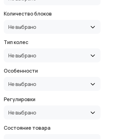
Количество блоков
Не выбрано
Тип колес
Не выбрано
Особенности
Не выбрано
Регулировки
Не выбрано
Состояние товара