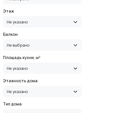
Этаж
Не указано
Балкон
Не выбрано
Площадь кухни, м²
Не указано
Этажность дома
Не указано
Тип дома