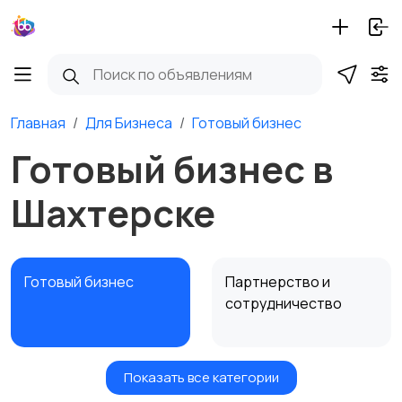
Главная
Для Бизнеса
Готовый бизнес
Готовый бизнес в
Шахтерске
Готовый бизнес
Партнерство и
сотрудничество
Показать все категории
Оборудование