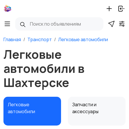
Главная
Транспорт
Легковые автомобили
Легковые
автомобили в
Шахтерске
Легковые
Запчасти и
автомобили
аксессуары