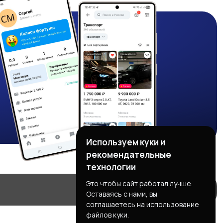
Используем куки и
рекомендательные
технологии
Это чтобы сайт работал лучше.
Оставаясь с нами, вы
соглашаетесь на использование
файлов куки.