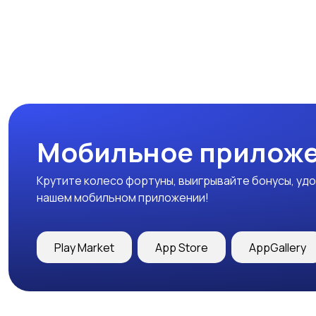
Мобильное приложе
Крутите колесо фортуны, выигрывайте бонусы, удо
нашем мобильном приложении!
Play Market
App Store
AppGallery