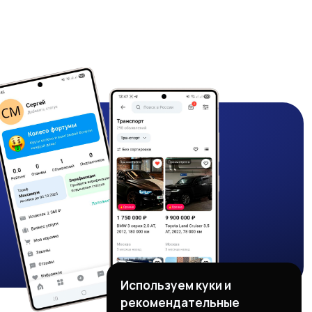
Используем куки и
рекомендательные