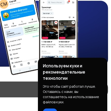
Используем куки и
рекомендательные
технологии
Это чтобы сайт работал лучше.
Оставаясь с нами, вы
соглашаетесь на использование
файлов куки.