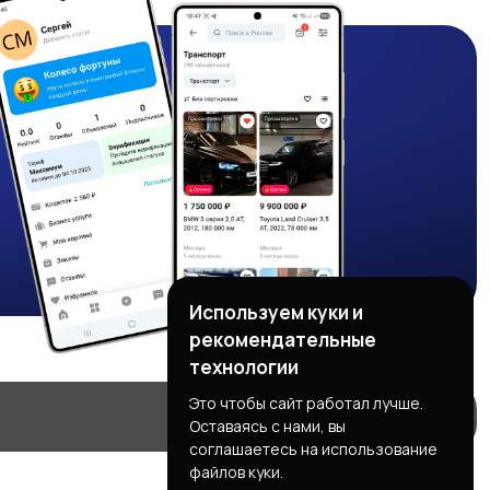
Используем куки и
рекомендательные
технологии
Это чтобы сайт работал лучше.
Оставаясь с нами, вы
соглашаетесь на использование
файлов куки.