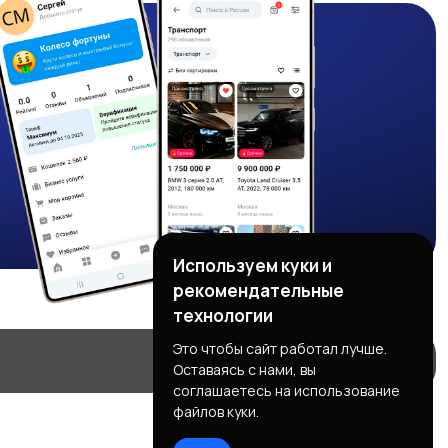
Используем куки и
рекомендательные
технологии
Это чтобы сайт работал лучше.
Оставаясь с нами, вы
соглашаетесь на использование
файлов куки.