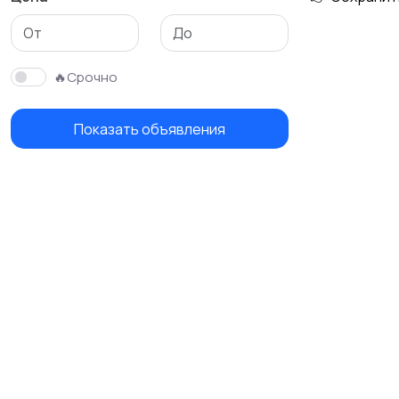
🔥Срочно
Показать объявления