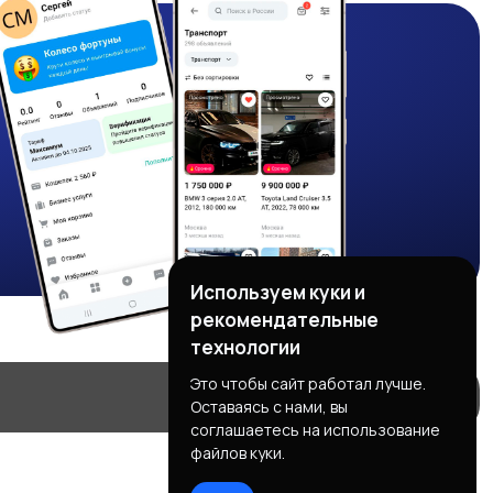
Используем куки и
рекомендательные
технологии
Это чтобы сайт работал лучше.
Оставаясь с нами, вы
соглашаетесь на использование
файлов куки.