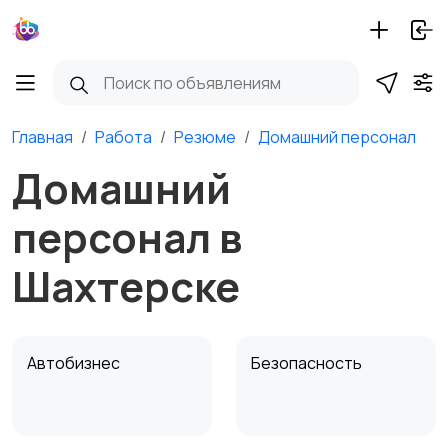
Главная
Работа
Резюме
Домашний персонал
Домашний
персонал в
Шахтерске
Автобизнес
Безопасность