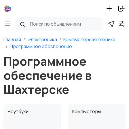
Главная
Электроника
Компьютерная техника
Программное обеспечение
Программное
обеспечение в
Шахтерске
Ноутбуки
Компьютеры