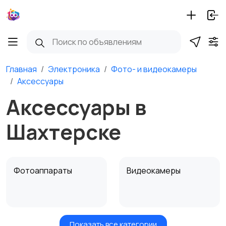
Главная
Электроника
Фото- и видеокамеры
Аксессуары
Аксессуары в
Шахтерске
Фотоаппараты
Видеокамеры
Показать все категории