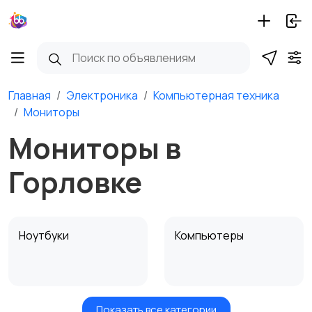
Главная
Электроника
Компьютерная техника
Мониторы
Мониторы в
Горловке
Ноутбуки
Компьютеры
Показать все категории