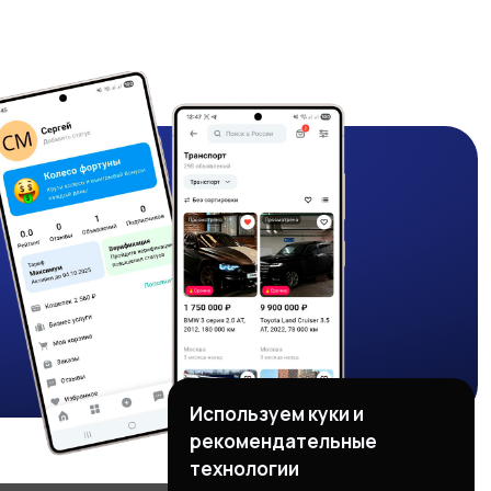
Используем куки и
рекомендательные
технологии