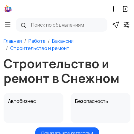
Главная
Работа
Вакансии
Строительство и ремонт
Строительство и
ремонт в Снежном
Автобизнес
Безопасность
Показать все категории