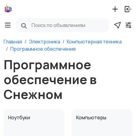
Главная
Электроника
Компьютерная техника
Программное обеспечение
Программное
обеспечение в
Снежном
Ноутбуки
Компьютеры