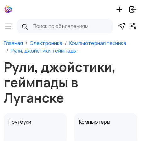
Главная
Электроника
Компьютерная техника
Рули, джойстики, геймпады
Рули, джойстики,
геймпады в
Луганске
Ноутбуки
Компьютеры