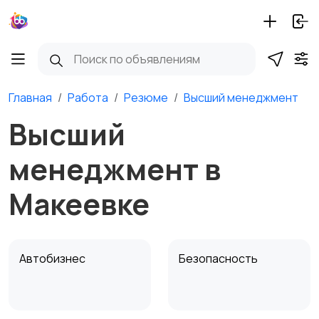
Главная
Работа
Резюме
Высший менеджмент
Высший
менеджмент в
Макеевке
Автобизнес
Безопасность