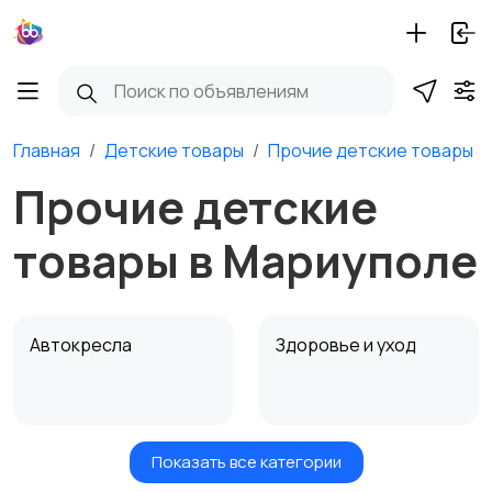
Главная
Детские товары
Прочие детские товары
Прочие детские
товары в Мариуполе
Автокресла
Здоровье и уход
Показать все категории
Игрушки и игры
Детские коляски