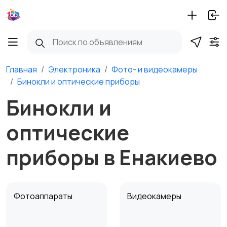
Главная
Электроника
Фото- и видеокамеры
Бинокли и оптические приборы
Бинокли и
оптические
приборы в Енакиево
Фотоаппараты
Видеокамеры