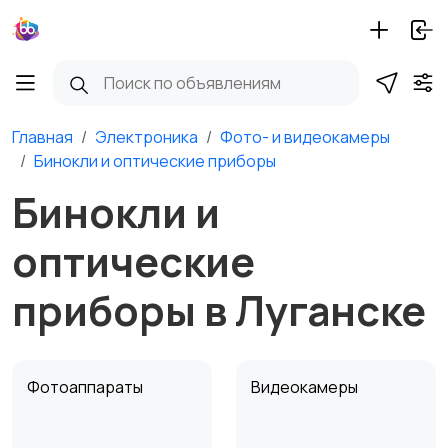
Главная
Электроника
Фото- и видеокамеры
Бинокли и оптические приборы
Бинокли и
оптические
приборы в Луганске
Фотоаппараты
Видеокамеры