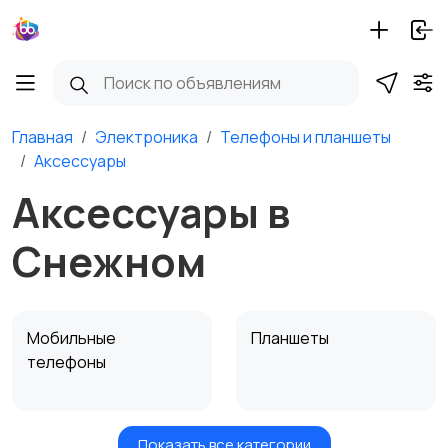
Главная
Электроника
Телефоны и планшеты
Аксессуары
Аксессуары в
Снежном
Мобильные
Планшеты
телефоны
Показать все категории