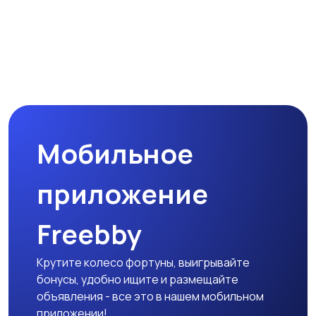
Мобильное
приложение
Freebby
Крутите колесо фортуны, выигрывайте
бонусы, удобно ищите и размещайте
объявления - все это в нашем мобильном
приложении!