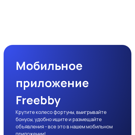
Мобильное
приложение
Freebby
Крутите колесо фортуны, выигрывайте
бонусы, удобно ищите и размещайте
объявления - все это в нашем мобильном
приложении!