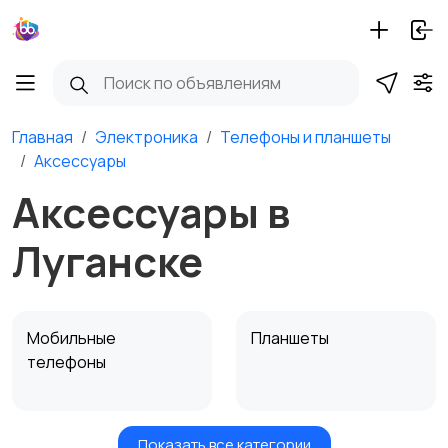
Главная
Электроника
Телефоны и планшеты
Аксессуары
Аксессуары в
Луганске
Мобильные
Планшеты
телефоны
Показать все категории