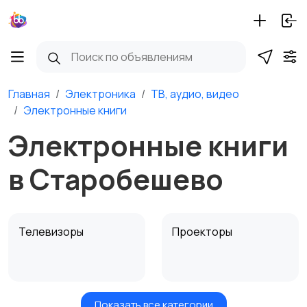
Главная
Электроника
ТВ, аудио, видео
Электронные книги
Электронные книги
в Старобешево
Телевизоры
Проекторы
Показать все категории