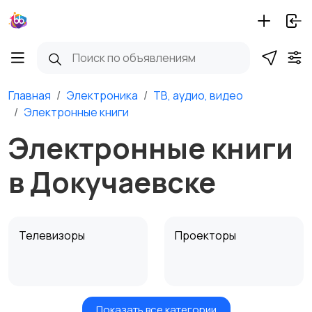
Главная
Электроника
ТВ, аудио, видео
Электронные книги
Электронные книги
в Докучаевске
Телевизоры
Проекторы
Показать все категории