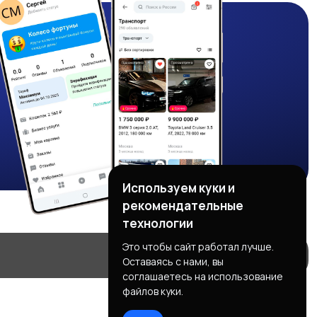
Используем куки и
рекомендательные
технологии
Это чтобы сайт работал лучше.
Оставаясь с нами, вы
соглашаетесь на использование
файлов куки.