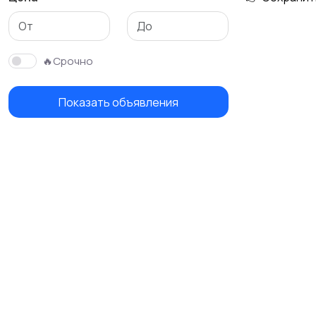
🔥Срочно
Показать объявления