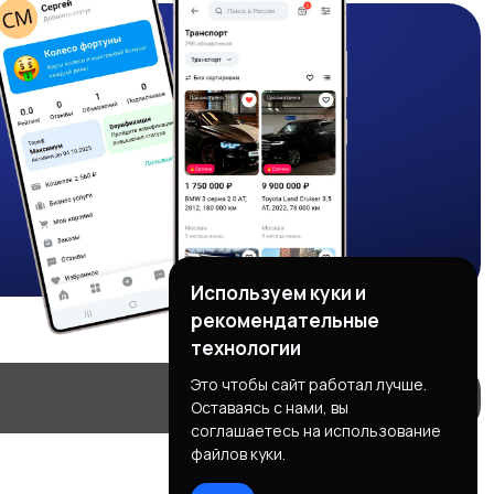
Используем куки и
рекомендательные
технологии
Это чтобы сайт работал лучше.
Оставаясь с нами, вы
соглашаетесь на использование
файлов куки.