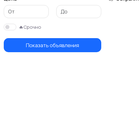
🔥Срочно
Показать объявления