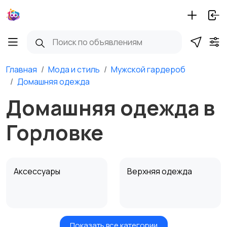
Главная
Мода и стиль
Мужской гардероб
Домашняя одежда
Домашняя одежда в
Горловке
Аксессуары
Верхняя одежда
Показать все категории