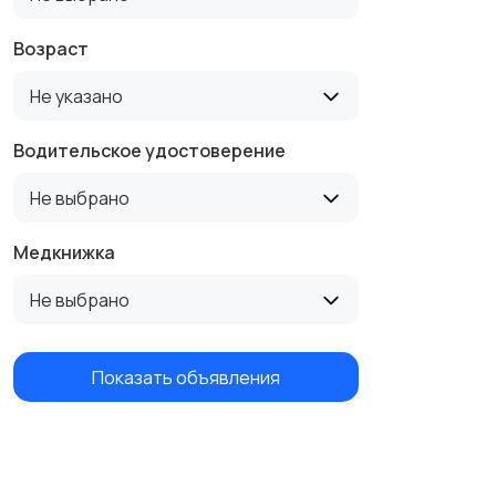
Возраст
Не указано
Водительское удостоверение
Не выбрано
Медкнижка
Не выбрано
Показать объявления