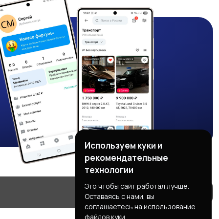
Используем куки и
рекомендательные
технологии
Это чтобы сайт работал лучше.
Оставаясь с нами, вы
соглашаетесь на использование
файлов куки.