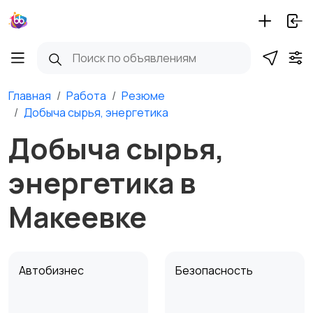
Главная
Работа
Резюме
Добыча сырья, энергетика
Добыча сырья,
энергетика в
Макеевке
Автобизнес
Безопасность