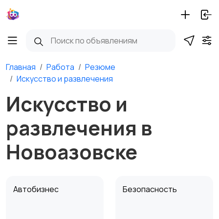
Главная
Работа
Резюме
Искусство и развлечения
Искусство и
развлечения в
Новоазовске
Автобизнес
Безопасность