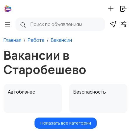
Главная
Работа
Вакансии
Вакансии в
Старобешево
Автобизнес
Безопасность
Показать все категории
Бытовые услуги и
Высший менеджмент