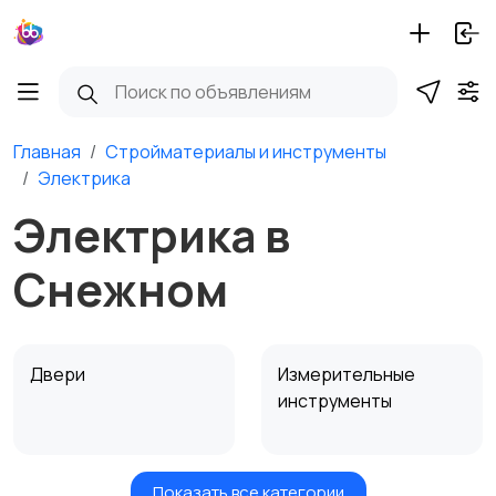
Главная
Стройматериалы и инструменты
Электрика
Электрика в
Снежном
Двери
Измерительные
инструменты
Показать все категории