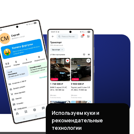
Используем куки и
рекомендательные
технологии