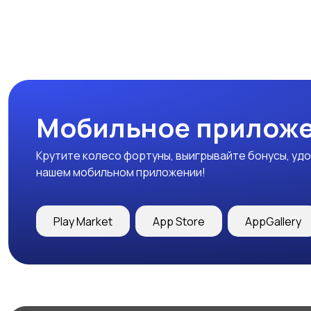
Мобильное приложе
Крутите колесо фортуны, выигрывайте бонусы, удо
нашем мобильном приложении!
Play Market
App Store
AppGallery