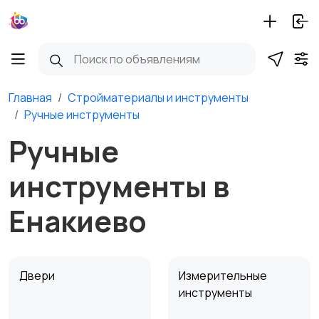
Главная
Стройматериалы и инструменты
Ручные инструменты
Ручные
инструменты в
Енакиево
Двери
Измерительные
инструменты