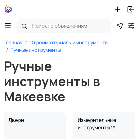
Главная
Стройматериалы и инструменты
Ручные инструменты
Ручные
инструменты в
Макеевке
Двери
Измерительные
инструменты
19