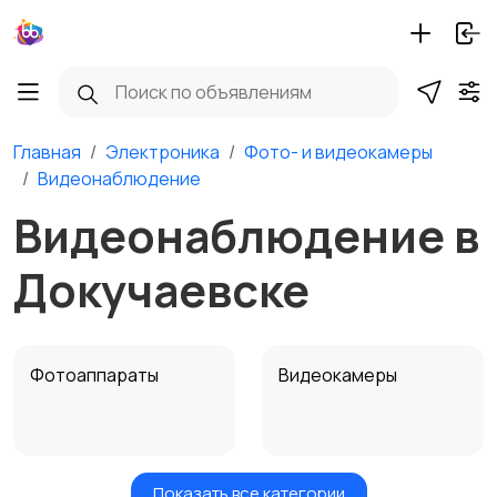
Главная
Электроника
Фото- и видеокамеры
Видеонаблюдение
Видеонаблюдение в
Докучаевске
Фотоаппараты
Видеокамеры
Показать все категории