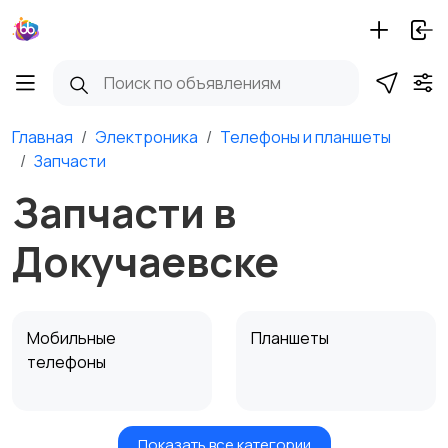
Главная
Электроника
Телефоны и планшеты
Запчасти
Запчасти в
Докучаевске
Мобильные
Планшеты
телефоны
Показать все категории