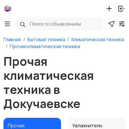
Главная
Бытовая техника
Климатическая техника
Прочая климатическая техника
Прочая
климатическая
техника в
Докучаевске
Прочая
Увлажнители,