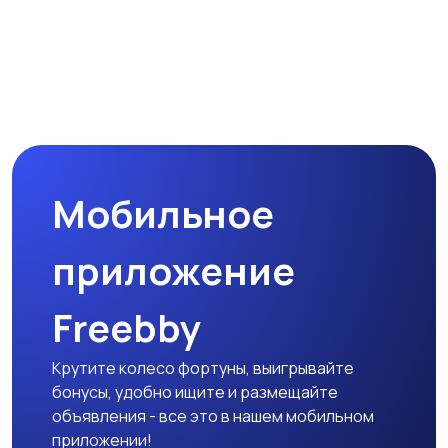
Мобильное
приложение
Freebby
Крутите колесо фортуны, выигрывайте
бонусы, удобно ищите и размещайте
объявления - все это в нашем мобильном
приложении!