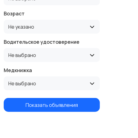
Возраст
Не указано
Водительское удостоверение
Не выбрано
Медкнижка
Не выбрано
Показать объявления