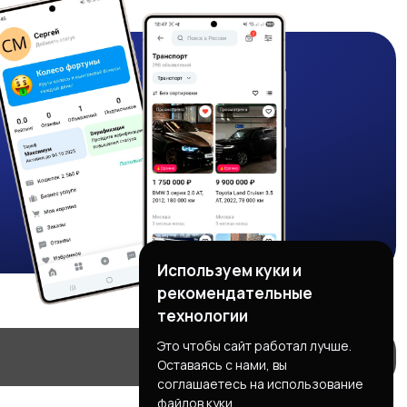
Используем куки и
рекомендательные
технологии
Это чтобы сайт работал лучше.
Оставаясь с нами, вы
соглашаетесь на использование
файлов куки.