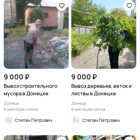
9 000 ₽
9 000 ₽
Вывоз строительного
Вывоз деревьев, веток и
мусора в Донецке
листвы в Донецке
Донецк
Донецк
6 месяцев назад
6 месяцев назад
Степан Петрович
Степан Петрович