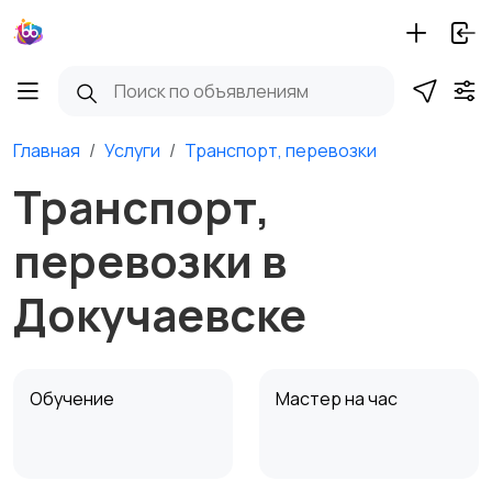
Главная
Услуги
Транспорт, перевозки
Транспорт,
перевозки в
Докучаевске
Обучение
Мастер на час