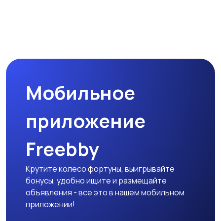
Мобильное
приложение
Freebby
Крутите колесо фортуны, выигрывайте
бонусы, удобно ищите и размещайте
объявления - все это в нашем мобильном
приложении!