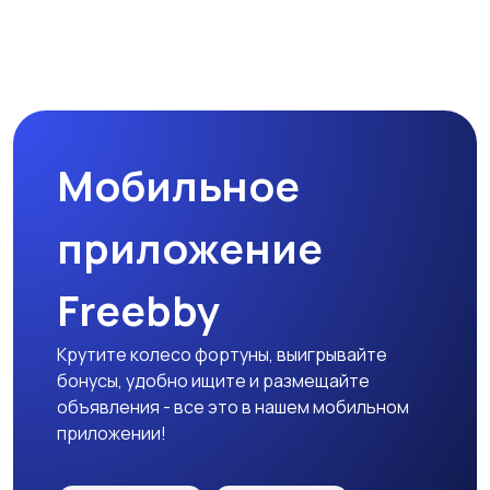
Мобильное
приложение
Freebby
Крутите колесо фортуны, выигрывайте
бонусы, удобно ищите и размещайте
объявления - все это в нашем мобильном
приложении!